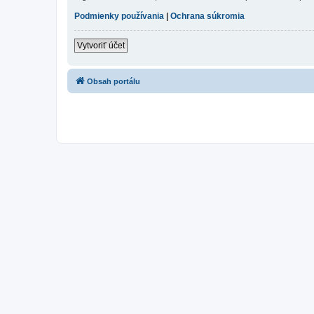
Podmienky používania
|
Ochrana súkromia
Vytvoriť účet
Obsah portálu